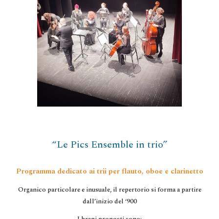
“Le Pics Ensemble in trio”
Programma dedicato ai trii per flauto, oboe e clarinetto
Organico particolare e inusuale, il repertorio si forma a partire
dall’inizio del ‘900